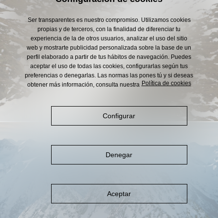
Ser transparentes es nuestro compromiso. Utilizamos cookies
propias y de terceros, con la finalidad de diferenciar tu
experiencia de la de otros usuarios, analizar el uso del sitio
Altitud 1.800 m
web y mostrarte publicidad personalizada sobre la base de un
perfil elaborado a partir de tus hábitos de navegación. Puedes
aceptar el uso de todas las cookies, configurarlas según tus
preferencias o denegarlas. Las normas las pones tú y si deseas
Política de cookies
obtener más información, consulta nuestra
Configurar
Denegar
Aceptar