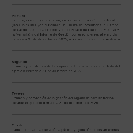
Primero
Lectura, examen y aprobación, en su caso, de las Cuentas Anuales
(las cuales incluyen el Balance, la Cuenta de Resultados, el Estado
de Cambios en el Patrimonio Neto, el Estado de Flujos de Efectivo y
la Memoria) y del Informe de Gestión correspondientes al ejercicio
cerrado a 31 de diciembre de 2025, así como el Informe de Auditoría
Segundo
Examen y aprobación de la propuesta de aplicación de resultado del
ejercicio cerrado a 31 de diciembre de 2025.
Tercero
Examen y aprobación de la gestión del órgano de administración
durante el ejercicio cerrado a 31 de diciembre de 2025.
Cuarto
Facultades para la elevación a público y ejecución de los anteriores